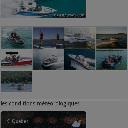
les conditions météorologiques
Québec