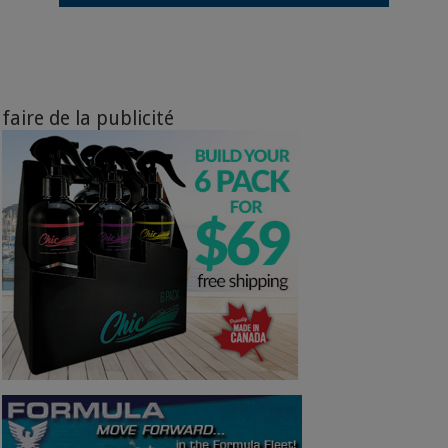
faire de la publicité