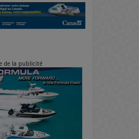
e de la publicité