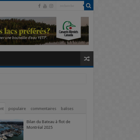
nt
populaire
commentaires
balises
Bilan du Bateau à flot de
Montréal 2025