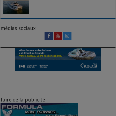
médias sociaux
faire de la publicité