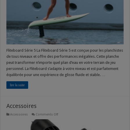
Fliteboard Série 5 La Fliteboard Série 5 est conçue pour les planchistes
de tous niveaux et offre des performances inégalées. Cette planche
peut transformer n’importe quel plan d’eau en votre terrain de jeu
personnel. La Fliteboard s’adapte à votre niveau et est parfaitement
équilibrée pour une expérience de glisse fluide et stable. …
lire la suite
Accessoires
on
Accessoires
Comments Off
Accessoires