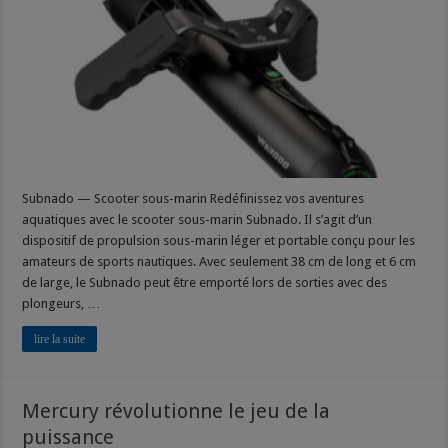
Subnado — Scooter sous-marin Redéfinissez vos aventures
aquatiques avec le scooter sous-marin Subnado. Il s’agit d’un
dispositif de propulsion sous-marin léger et portable conçu pour les
amateurs de sports nautiques. Avec seulement 38 cm de long et 6 cm
de large, le Subnado peut être emporté lors de sorties avec des
plongeurs, …
lire la suite
Mercury révolutionne le jeu de la
puissance