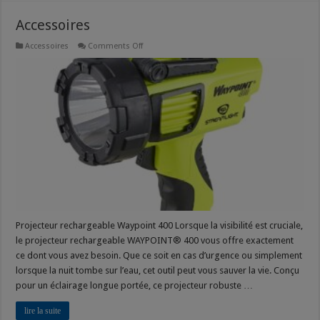
Accessoires
on
Accessoires
Comments Off
Accessoires
Projecteur rechargeable Waypoint 400 Lorsque la visibilité est cruciale,
le projecteur rechargeable WAYPOINT® 400 vous offre exactement
ce dont vous avez besoin. Que ce soit en cas d’urgence ou simplement
lorsque la nuit tombe sur l’eau, cet outil peut vous sauver la vie. Conçu
pour un éclairage longue portée, ce projecteur robuste …
lire la suite