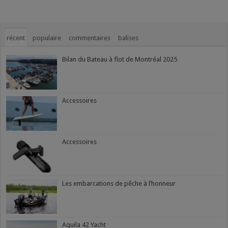
récent
populaire
commentaires
balises
Bilan du Bateau à flot de Montréal 2025
Accessoires
Accessoires
Les embarcations de pêche à l’honneur
Aquila 42 Yacht