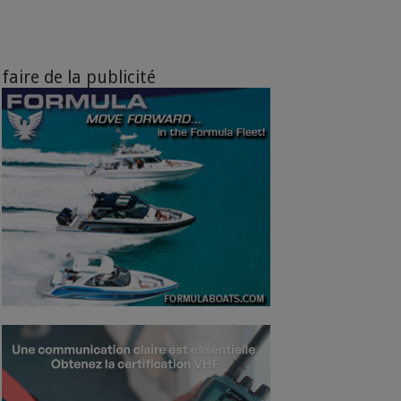
faire de la publicité