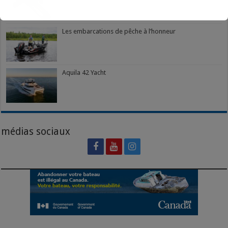
Les embarcations de pêche à l’honneur
Aquila 42 Yacht
médias sociaux