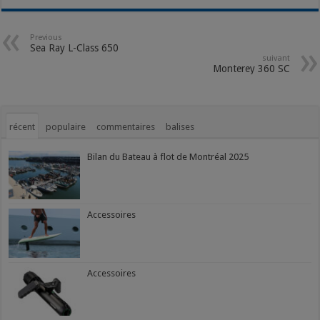
Previous
Sea Ray L-Class 650
suivant
Monterey 360 SC
récent
populaire
commentaires
balises
Bilan du Bateau à flot de Montréal 2025
Accessoires
Accessoires