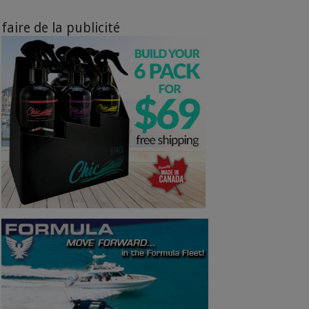
faire de la publicité