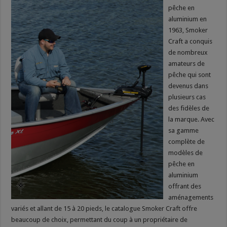
pêche en
aluminium en
1963, Smoker
Craft a conquis
de nombreux
amateurs de
pêche qui sont
devenus dans
plusieurs cas
des fidèles de
la marque. Avec
sa gamme
complète de
modèles de
pêche en
aluminium
offrant des
aménagements
variés et allant de 15 à 20 pieds, le catalogue Smoker Craft offre
beaucoup de choix, permettant du coup à un propriétaire de