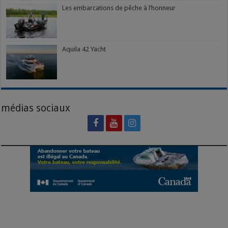
Les embarcations de pêche à l’honneur
Aquila 42 Yacht
médias sociaux