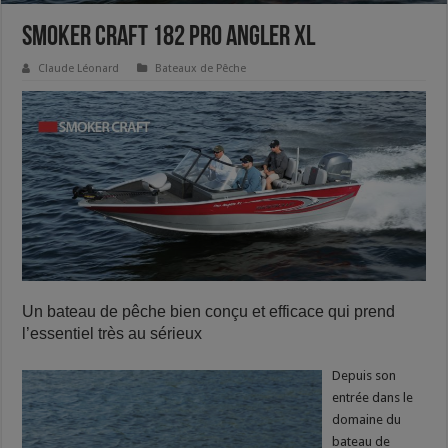
Smoker Craft 182 Pro Angler XL
Claude Léonard
Bateaux de Pêche
Un bateau de pêche bien conçu et efficace qui prend
l’essentiel très au sérieux
Depuis son
entrée dans le
domaine du
bateau de