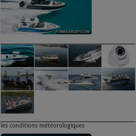
les conditions météorologiques