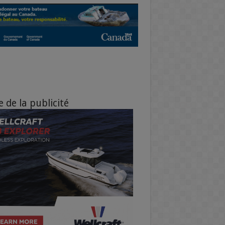
e de la publicité