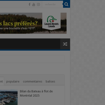
nt
populaire
commentaires
balises
Bilan du Bateau à flot de
Montréal 2025