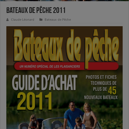
Bateaux de Pêche 2011
Claude Léonard
Bateaux de Pêche