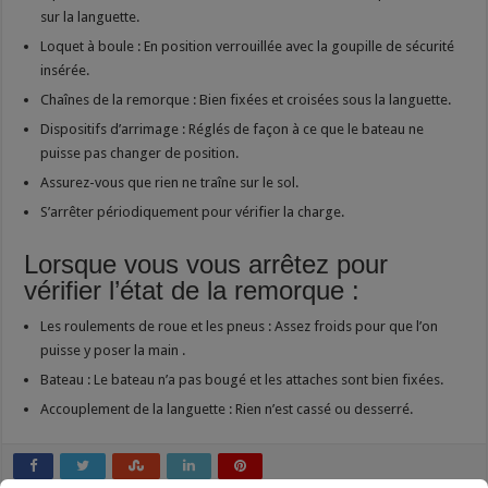
sur la languette.
Loquet à boule : En position verrouillée avec la goupille de sécurité
insérée.
Chaînes de la remorque : Bien fixées et croisées sous la languette.
Dispositifs d’arrimage : Réglés de façon à ce que le bateau ne
puisse pas changer de position.
Assurez-vous que rien ne traîne sur le sol.
S’arrêter périodiquement pour vérifier la charge.
Lorsque vous vous arrêtez pour
vérifier l’état de la remorque :
Les roulements de roue et les pneus : Assez froids pour que l’on
puisse y poser la main .
Bateau : Le bateau n’a pas bougé et les attaches sont bien fixées.
Accouplement de la languette : Rien n’est cassé ou desserré.