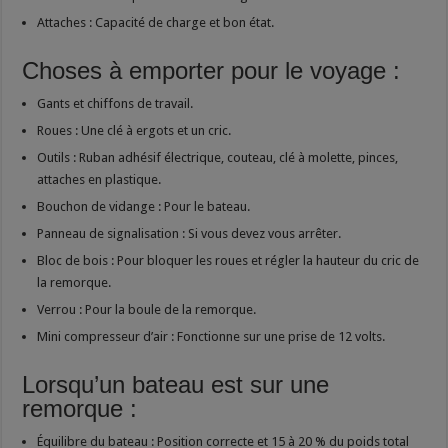
Attaches : Capacité de charge et bon état.
Choses à emporter pour le voyage :
Gants et chiffons de travail.
Roues : Une clé à ergots et un cric.
Outils : Ruban adhésif électrique, couteau, clé à molette, pinces,
attaches en plastique.
Bouchon de vidange : Pour le bateau.
Panneau de signalisation : Si vous devez vous arrêter.
Bloc de bois : Pour bloquer les roues et régler la hauteur du cric de
la remorque.
Verrou : Pour la boule de la remorque.
Mini compresseur d’air : Fonctionne sur une prise de 12 volts.
Lorsqu’un bateau est sur une
remorque :
Équilibre du bateau : Position correcte et 15 à 20 % du poids total