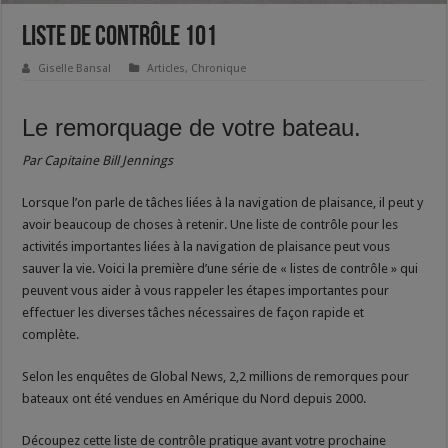
Liste de contrôle 101
Giselle Bansal
Articles
,
Chronique
Le remorquage de votre bateau.
Par Capitaine Bill Jennings
Lorsque l’on parle de tâches liées à la navigation de plaisance, il peut y
avoir beaucoup de choses à retenir. Une liste de contrôle pour les
activités importantes liées à la navigation de plaisance peut vous
sauver la vie. Voici la première d’une série de « listes de contrôle » qui
peuvent vous aider à vous rappeler les étapes importantes pour
effectuer les diverses tâches nécessaires de façon rapide et
complète.
Selon les enquêtes de Global News, 2,2 millions de remorques pour
bateaux ont été vendues en Amérique du Nord depuis 2000.
Découpez cette liste de contrôle pratique avant votre prochaine