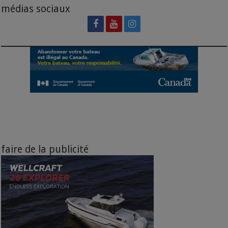
médias sociaux
faire de la publicité