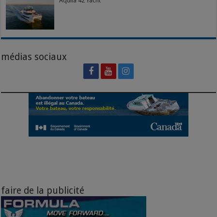
Aquila 42 Yacht
médias sociaux
faire de la publicité