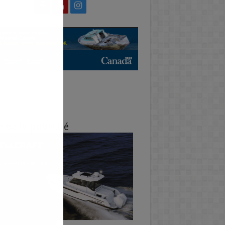
e de la publicité