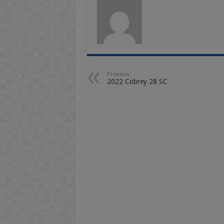
Previous
2022 Cobrey 28 SC