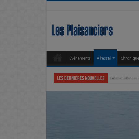
Événements
À l’essai
Chroniqu
Les dernières nouvelles
Accessoires