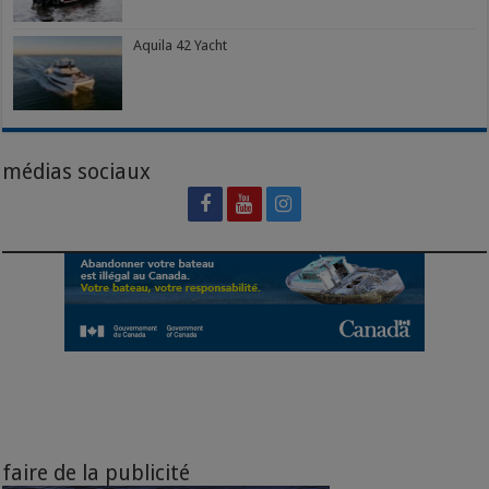
Aquila 42 Yacht
médias sociaux
faire de la publicité