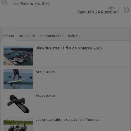
Les Plaisanciers: 30-5
suivant
Vanquish 24 Runabout
récent
populaire
commentaires
balises
Bilan du Bateau à flot de Montréal 2025
Accessoires
Accessoires
Les embarcations de pêche à l’honneur