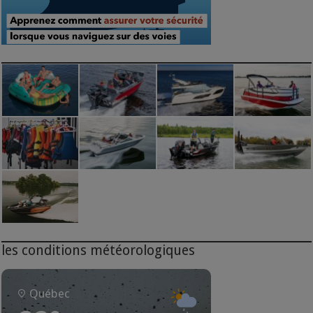
les conditions météorologiques
Québec