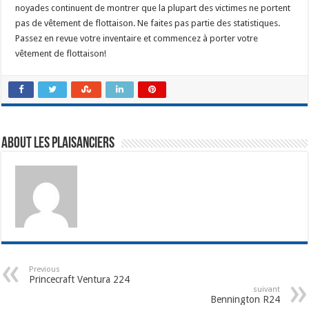
noyades continuent de montrer que la plupart des victimes ne portent
pas de vêtement de flottaison. Ne faites pas partie des statistiques.
Passez en revue votre inventaire et commencez à porter votre
vêtement de flottaison!
About Les Plaisanciers
Previous
Princecraft Ventura 224
suivant
Bennington R24