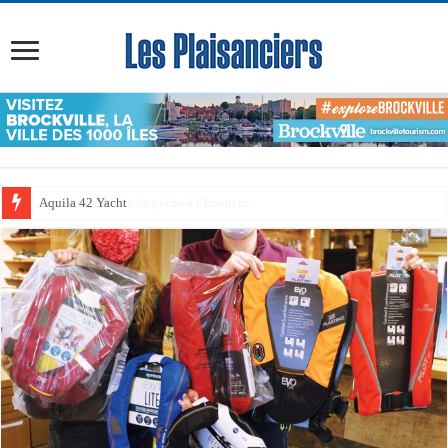
Aquila 42 Yacht