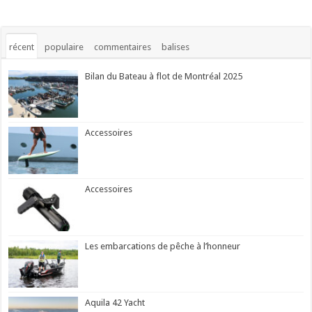
récent
populaire
commentaires
balises
Bilan du Bateau à flot de Montréal 2025
Accessoires
Accessoires
Les embarcations de pêche à l’honneur
Aquila 42 Yacht