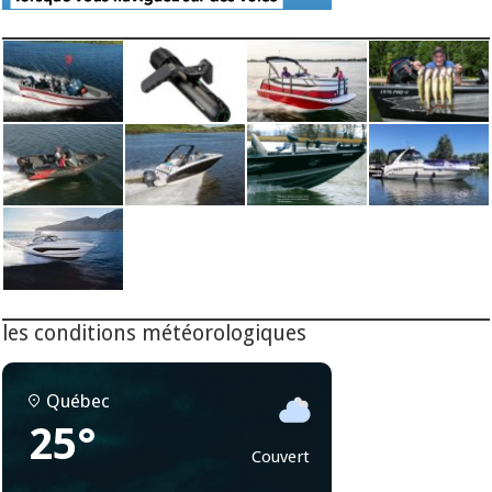
les conditions météorologiques
Québec
25°
Couvert