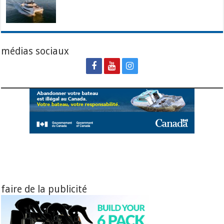
médias sociaux
faire de la publicité