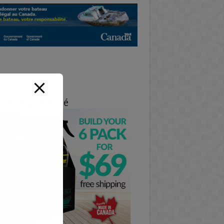
e de la publicité