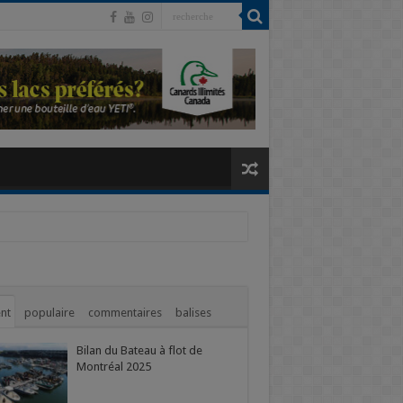
nt
populaire
commentaires
balises
Bilan du Bateau à flot de
Montréal 2025